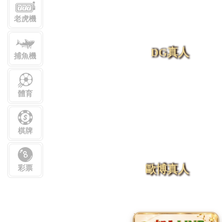
老虎機
DG真人
捕魚機
體育
棋牌
歐博真人
彩票