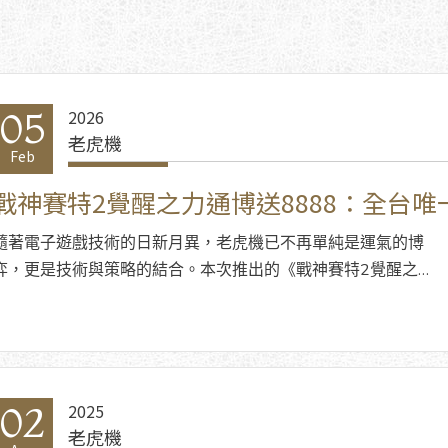
05
2026
老虎機
Feb
戰神賽特2覺醒之力通博送8888：全台
這波再戰！
隨著電子遊戲技術的日新月異，老虎機已不再單純是運氣的博
弈，更是技術與策略的結合。本次推出的《戰神賽特2覺醒之
力》不僅延續了前作的經典元素，更在視覺效果與賠率機制上進
行了全面升級。作為全台唯一的官方授權平台，通博特別祭出
「通博送8888」電子優惠活動，旨在回饋廣大玩家對於戰神賽
特系列的熱烈支持。本文將從實務人員的角度，深入解析此項優
惠的結構、戰神賽特的老虎機特性，以及如何在「電子週週挑戰
02
2025
賽」中脫穎而出。
老虎機