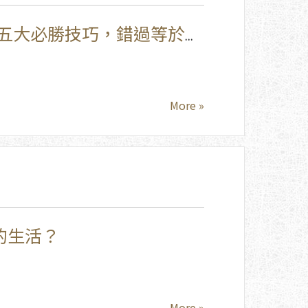
五大必勝技巧，錯過等於
More »
的生活？
More »