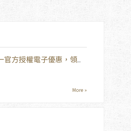
唯一官方授權電子優惠，領完
More »