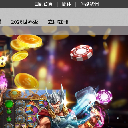
回到首頁
|
簡体
|
聯絡我們
機
2026世界盃
立即註冊