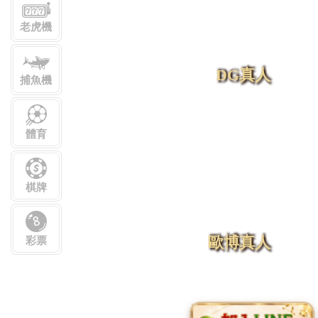
老虎機
DG真人
捕魚機
體育
棋牌
歐博真人
彩票