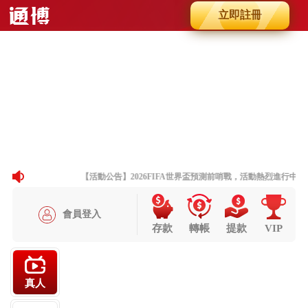
立即註冊
Slide 8 of 8
Previous
Next
【活動公告】2026FIFA世界盃預測前哨戰，活動熱烈進行中。
會員登入
存款
轉帳
提款
VIP
真人