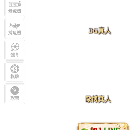
老虎機
DG真人
捕魚機
體育
棋牌
歐博真人
彩票