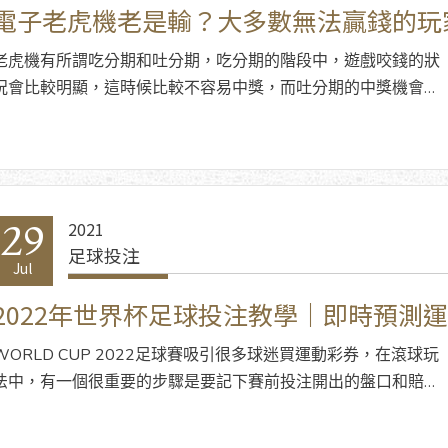
電子老虎機老是輸？大多數無法贏錢的玩
老虎機有所謂吃分期和吐分期，吃分期的階段中，遊戲咬錢的狀
況會比較明顯，這時候比較不容易中獎，而吐分期的中獎機會雖
然比較多，但通常我們在玩的當下不會有太大的感受，最實際的
衡量標準，就是玩完之後累積的彩金是否有比一開始投入的籌碼
還要多。如果是在通博娛樂城玩電子老虎機的話，每個遊戲都有
免費試玩的模式，你可以玩到覺得熟悉了、發現哪個遊戲比較容
易贏錢了，再拿出口袋裡的籌碼實際去玩。
29
2021
足球投注
Jul
2022年世界杯足球投注教學｜即時預測
WORLD CUP 2022足球賽吸引很多球迷買運動彩券，在滾球玩
法中，有一個很重要的步驟是要記下賽前投注開出的盤口和賠
率，因為滾地的投注條件會隨著即時比分不斷變化。通博娛樂城
在上架2022年世界杯的投注選項時，也會讓玩家預測本屆世足