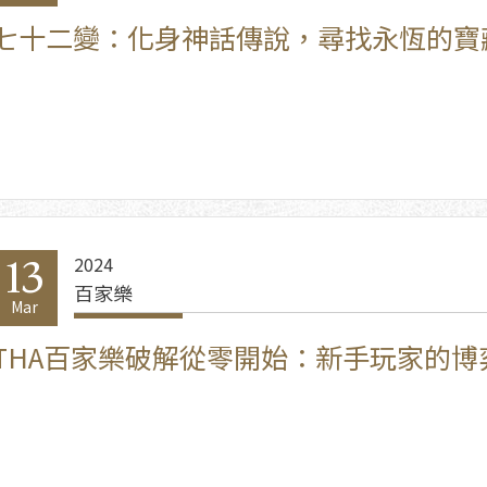
七十二變：化身神話傳說，尋找永恆的寶
13
2024
百家樂
Mar
THA百家樂破解從零開始：新手玩家的博