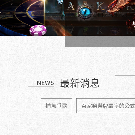
最新消息
NEWS
捕魚爭霸
百家樂帶牌贏率的公