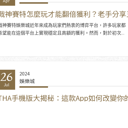
Apr
戰神賽特怎麼玩才能翻倍獲利？老手分享
輸！
戰神賽特娛樂城近年來成為玩家們熱衷的博弈平台，許多玩家都
希望能在這個平台上實現穩定且高額的獲利。然而，對於初次接
觸的玩家來說，戰神賽特怎麼玩才可以最大化收益，成為一個值
得關注的問題。今天，我們將分享五大必勝技巧，幫助各位玩家
在戰神賽特娛樂城中實現翻倍獲利。錯過這些技巧，可能會讓你
錯失一個重要的賺錢機會！
26
2024
娛樂城
Jul
THA手機版大揭秘：這款App如何改變你