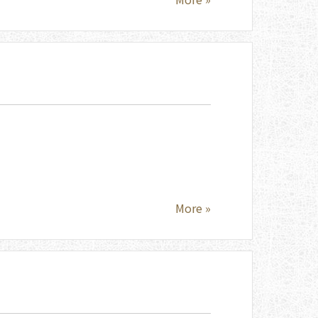
More »