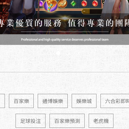
式
百家樂
通博娛樂
娛樂城
六合彩即
足球投注
百家樂預測
老虎機