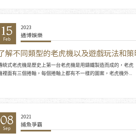
15
2023
通博娛樂
Feb
了解不同類型的老虎機以及遊戲玩法和策
傳統式老虎機是歷史上第一台老虎機是用鑄鐵製造而成的，老虎
機裡面有三個捲軸，每個捲軸上都有不一樣的圖案，老虎機外面
會有一個投幣孔以及可以啟動遊戲的一根拉桿。玩家投入硬幣、
拉動拉桿開始老虎機，如果三個捲軸隨機停下的時候剛好有三個
一樣的圖案連成一條線那就表示玩家中獎了。傳統的老虎機圖案
只有數字、水果、鑽石等等。後來才出衍生更多賠付線比如說上
中下以及斜線都算中獎。
08
2021
捕魚爭霸
Sep