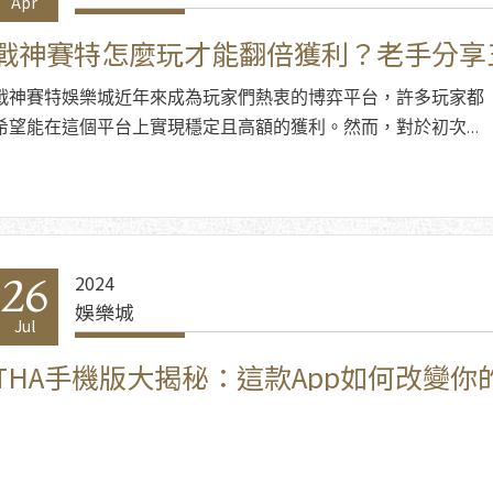
Apr
戰神賽特怎麼玩才能翻倍獲利？老手分享
輸！
戰神賽特娛樂城近年來成為玩家們熱衷的博弈平台，許多玩家都
希望能在這個平台上實現穩定且高額的獲利。然而，對於初次接
觸的玩家來說，戰神賽特怎麼玩才可以最大化收益，成為一個值
得關注的問題。今天，我們將分享五大必勝技巧，幫助各位玩家
在戰神賽特娛樂城中實現翻倍獲利。錯過這些技巧，可能會讓你
錯失一個重要的賺錢機會！
26
2024
娛樂城
Jul
THA手機版大揭秘：這款App如何改變你