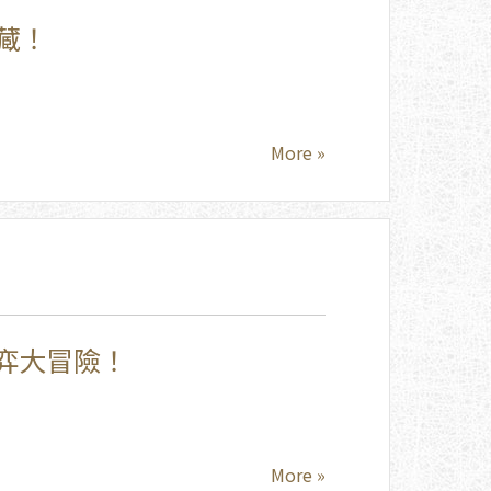
藏！
More »
弈大冒險！
More »