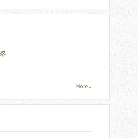
略
More »