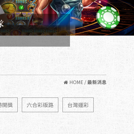
HOME
/
最新消息
時開獎
六合彩版路
台灣運彩