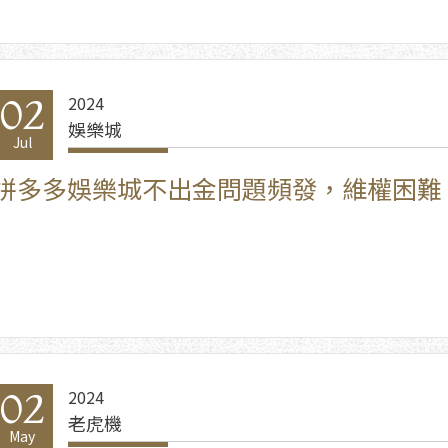
02
2024
娛樂城
Jul
拼多多娛樂城不出金問題頻發，維權困難
02
2024
老虎機
May