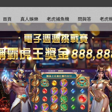
首頁
真人娛樂
老虎捕魚機
問與答
老虎