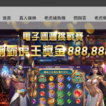
首頁
真人娛樂
老虎捕魚機
問與答
老虎