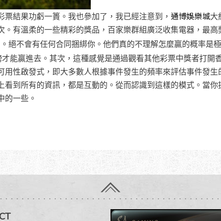
通博娛樂城
彩票結果功虧一簣。我也參加了，我已經注意到，
大
次。有溫柔的一些精彩的獎品，百家樂群組廣泛收集電器，最高
調。絕不會有任何合同捆綁你。他們真的不理解怎麼贏的概率是
鎊才能贏進去。其次，這種感覺是通過觀看其他彩票中獎者打開
可用性啟發式，即大多數人根據事件發生的頻率來評估事件發生
上看到所有的資訊，都是互動的。從而認識到這樣的模式。當你
中的一些。
CT