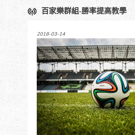
百家樂群組-勝率提高教學
2018-03-14