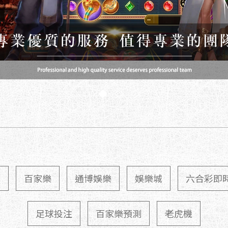
式
百家樂
通博娛樂
娛樂城
六合彩即
足球投注
百家樂預測
老虎機