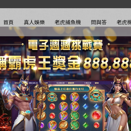
首頁
真人娛樂
老虎捕魚機
問與答
老虎