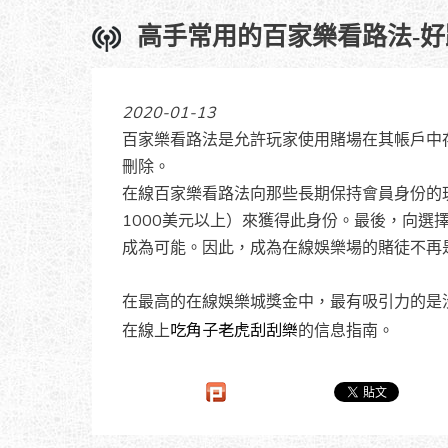
高手常用的百家樂看路法-好
2020-01-13
百家樂看路法是允許玩家使用賭場在其帳戶中
刪除。
在線百家樂看路法向那些長期保持會員身份的
1000美元以上）來獲得此身份。最後，向
成為可能。因此，成為在線娛樂場的賭徒不再
在最高的在線娛樂城獎金中，最有吸引力的是
吃角子老虎刮刮樂
在線上
的信息指南。