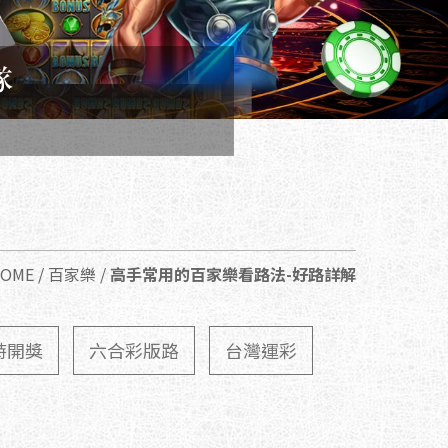
OME
/
百家樂
/
高手常用的百家樂看路法-好路詳解
時開獎
六合彩版路
台灣運彩