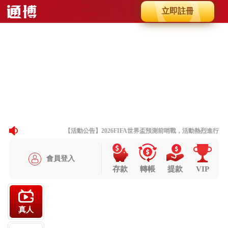
立即註冊
Slide 8 of 8
Previous
Next
【活動公告】2026FIFA世界盃預測前哨戰，活動熱烈進行中
會員登入
存款
轉帳
提款
VIP
真人