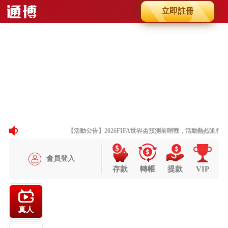
立即註冊
Slide 8 of 8
Previous
Next
【活動公告】2026FIFA世界盃預測前哨戰，活動熱烈進行中
會員登入
存款
轉帳
提款
VIP
真人